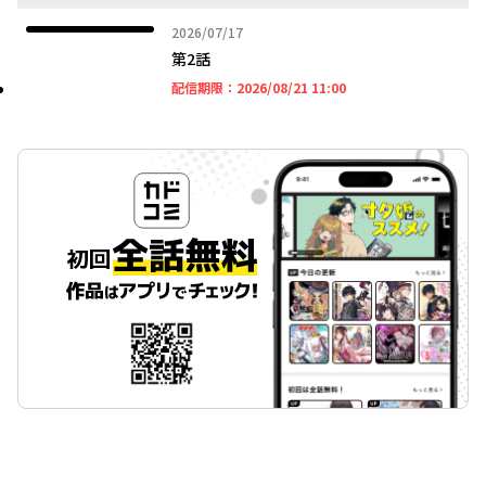
2026年07月17日
2026/07/17
第2話
2026年08月21日 11時
配信期限：
2026/08/21 11:00