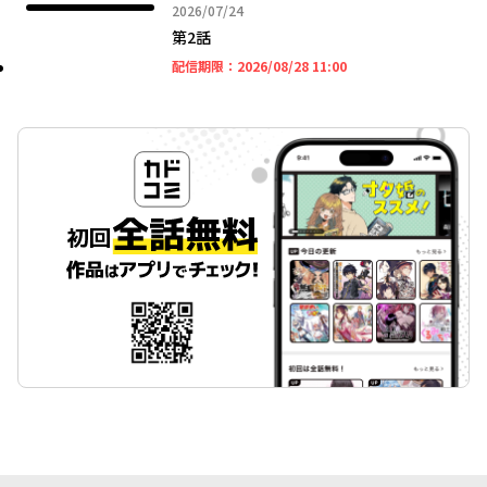
2026年07月24日
2026/07/24
第2話
2026年08月28日 11時
配信期限：
2026/08/28 11:00