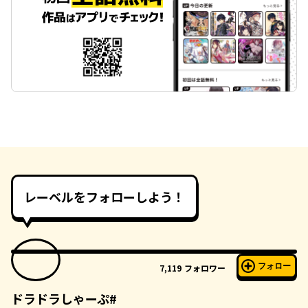
レーベルをフォローしよう！
フォロー
7,119
フォロワー
ドラドラしゃーぷ#