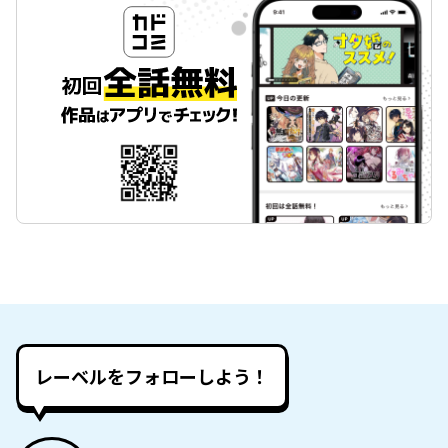
レーベルをフォローしよう！