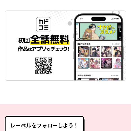
レーベルをフォローしよう！