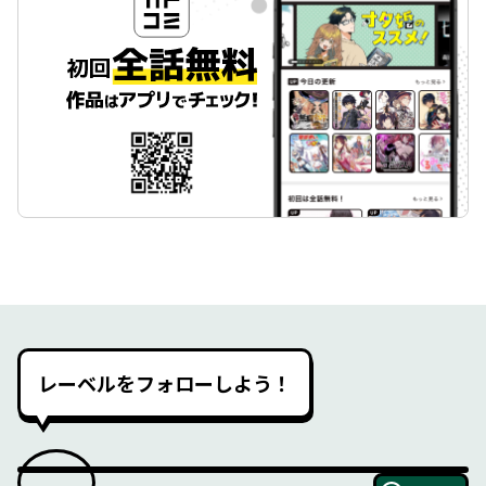
レーベルをフォローしよう！