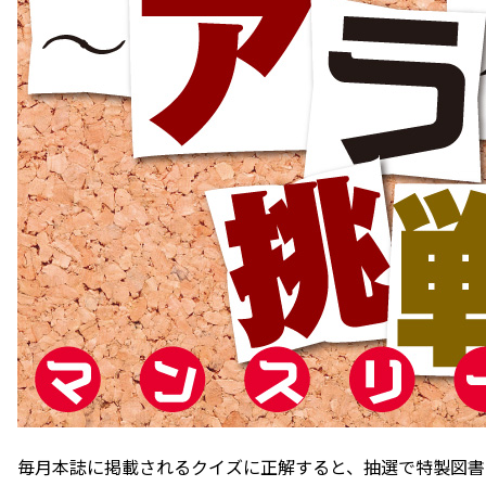
毎月本誌に掲載されるクイズに正解すると、抽選で特製図書