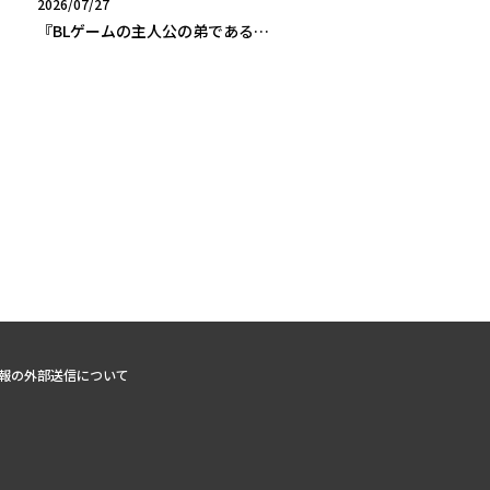
2026/07/27
典
『BLゲームの主人公の弟であるこ
とに気がつきました』⑤巻 書店特
典画像公開！
次のページへ
報の外部送信について