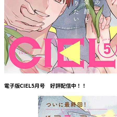
電子版CIEL5月号 好評配信中！！