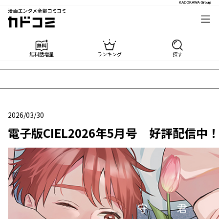
漫画エンタメ全部コミコミ
カドコミ
無料話増量
ランキング
探す
2026/03/30
2026年03月30日
電子版CIEL2026年5月号 好評配信中