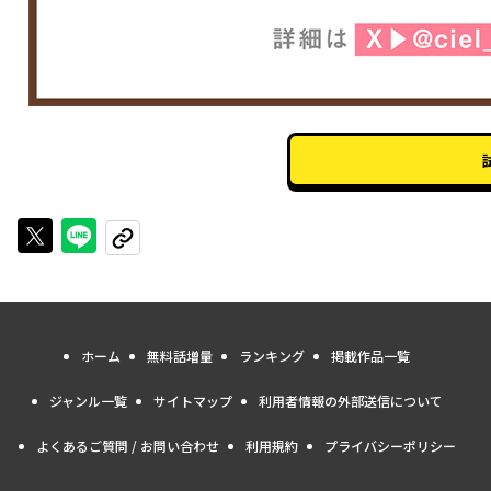
Xで投稿する
LINEでシェアする
URLをコピーする
ホーム
無料話増量
ランキング
掲載作品一覧
ジャンル一覧
サイトマップ
利用者情報の外部送信について
よくあるご質問 / お問い合わせ
利用規約
プライバシーポリシー