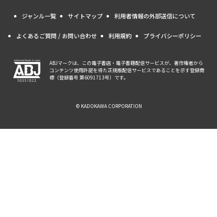
ジャンル一覧
サイトマップ
利用者情報の外部送信について
よくあるご質問 / お問い合わせ
利用規約
プライバシーポリシー
ABJマークは、この電子書店・電子書籍配信サービスが、著作権者から
コンテンツ使用許諾を得た正規版配信サービスであることを示す登録商
標（登録番号 第6091713号）です。
© KADOKAWA CORPORATION