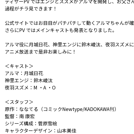
ティザーPV ではエンジとスズメがアルマを開発し、お父さ
過程がチラ見できます！
公式サイトではお目目がパチパチして動くアルマちゃんが確
さらにPV ではメインキャストも発表となりました。
アルマ役に月城日花、神里エンジに鈴木崚汰、夜羽スズメにM
アニメ放送まで是非お楽しみに！
＜キャスト＞
アルマ：月城日花
神里エンジ：鈴木崚汰
夜羽スズメ：M ・A ・O
＜スタッフ＞
原作：ななてる（コミックNewtype/KADOKAWA刊）
監督：南 康宏
シリーズ構成：菅原雪絵
キャラクターデザイン：山本美佳