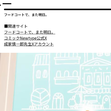
フードコートで、また明日。
フードコートで、また明日。
コミックNewtype公式X
成家慎一郎先生Xアカウント