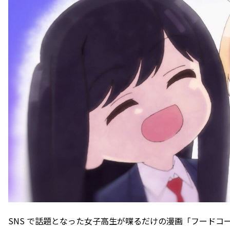
SNS で話題となった女子高生が喋るだけの漫画「フードコ