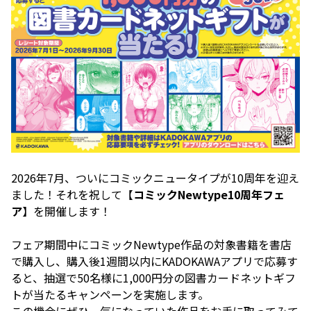
2026年7月、ついにコミックニュータイプが10周年を迎え
ました！それを祝して【
コミックNewtype10周年フェ
ア
】を開催します！
フェア期間中にコミックNewtype作品の対象書籍を書店
で購入し、購入後1週間以内にKADOKAWAアプリで応募す
ると、抽選で50名様に1,000円分の図書カードネットギフ
トが当たるキャンペーンを実施します。