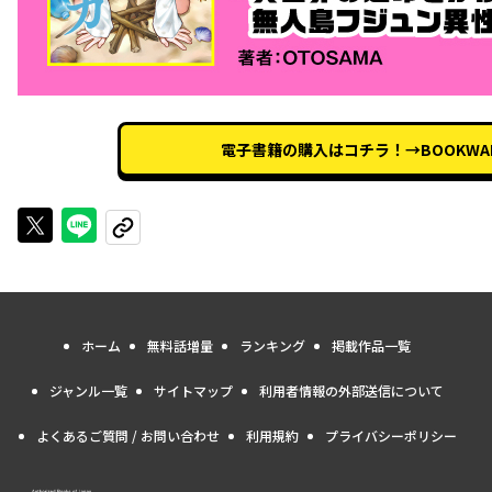
電子書籍の購入はコチラ！→BOOKWAR
Xで投稿する
LINEでシェアする
URLをコピーする
ホーム
無料話増量
ランキング
掲載作品一覧
ジャンル一覧
サイトマップ
利用者情報の外部送信について
よくあるご質問 / お問い合わせ
利用規約
プライバシーポリシー