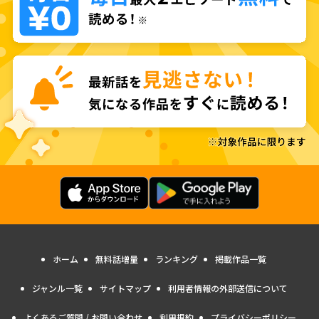
ホーム
無料話増量
ランキング
掲載作品一覧
ジャンル一覧
サイトマップ
利用者情報の外部送信について
よくあるご質問 / お問い合わせ
利用規約
プライバシーポリシー