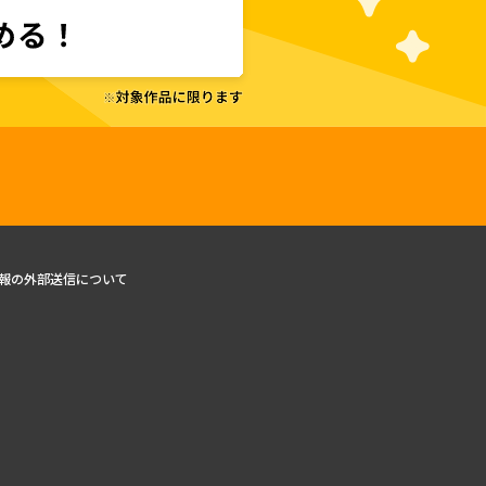
報の外部送信について