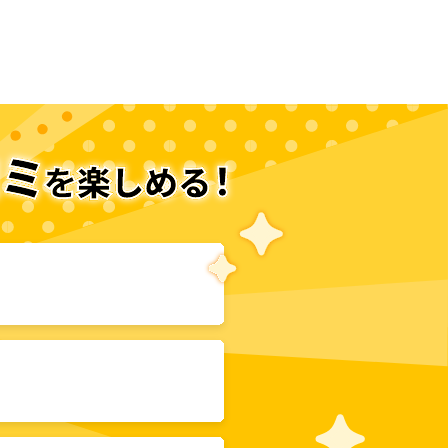
次のページへ