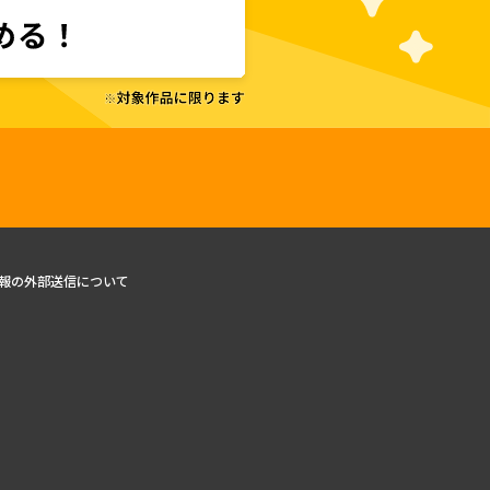
報の外部送信について