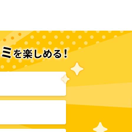
次のページへ