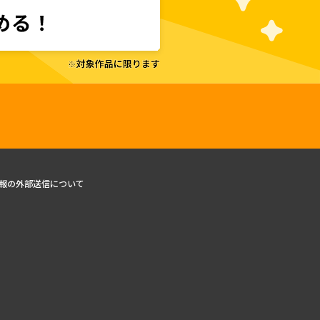
報の外部送信について