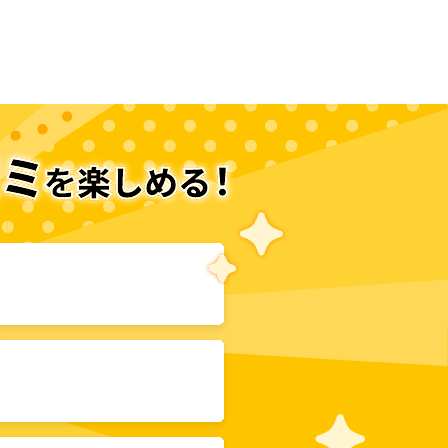
次のページへ