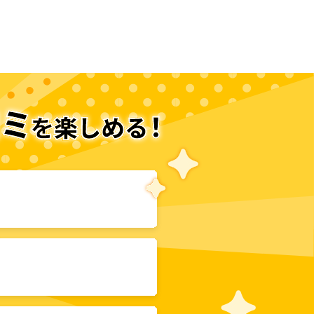
次のページへ