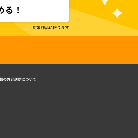
報の外部送信について