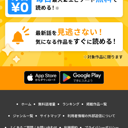
ホーム
無料話増量
ランキング
掲載作品一覧
ジャンル一覧
サイトマップ
利用者情報の外部送信について
よくあるご質問 / お問い合わせ
利用規約
プライバシーポリシー