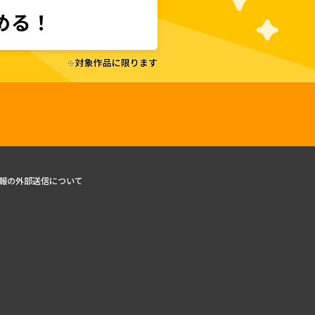
報の外部送信について