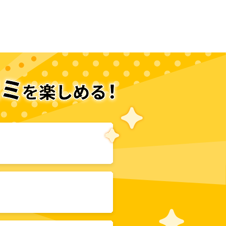
次のページへ