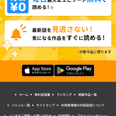
ホーム
無料話増量
ランキング
掲載作品一覧
ジャンル一覧
サイトマップ
利用者情報の外部送信について
よくあるご質問 / お問い合わせ
利用規約
プライバシーポリシー