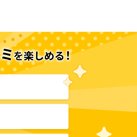
次のページへ