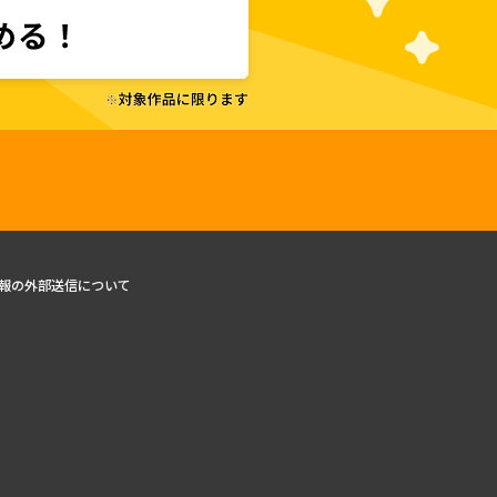
報の外部送信について