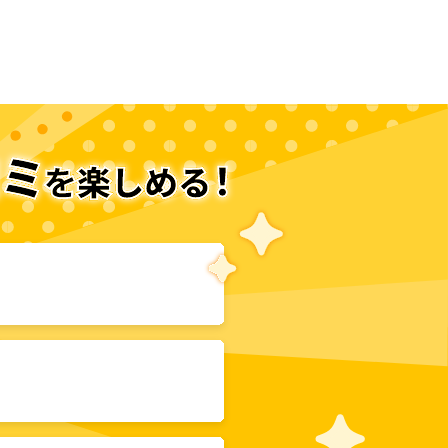
次のページへ