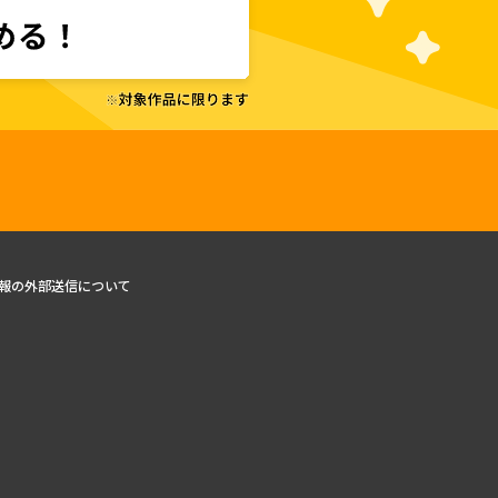
報の外部送信について