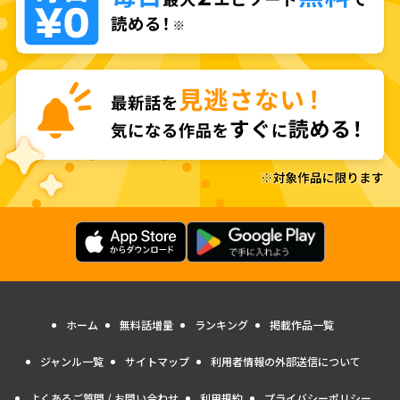
ホーム
無料話増量
ランキング
掲載作品一覧
ジャンル一覧
サイトマップ
利用者情報の外部送信について
よくあるご質問 / お問い合わせ
利用規約
プライバシーポリシー