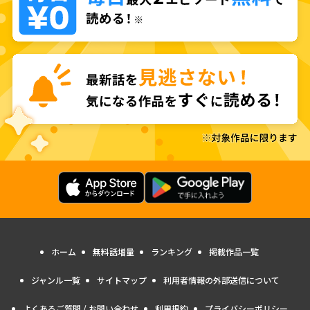
ホーム
無料話増量
ランキング
掲載作品一覧
ジャンル一覧
サイトマップ
利用者情報の外部送信について
よくあるご質問 / お問い合わせ
利用規約
プライバシーポリシー