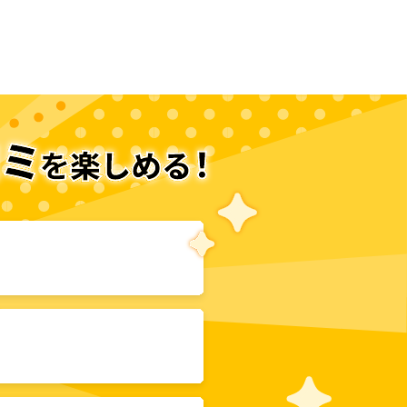
次のページへ