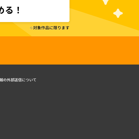
報の外部送信について