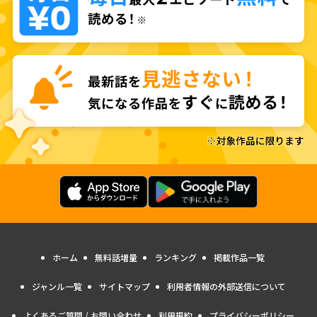
ホーム
無料話増量
ランキング
掲載作品一覧
ジャンル一覧
サイトマップ
利用者情報の外部送信について
よくあるご質問 / お問い合わせ
利用規約
プライバシーポリシー