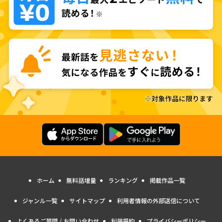
ホーム
無料話増量
ランキング
掲載作品一覧
ジャンル一覧
サイトマップ
利用者情報の外部送信について
よくあるご質問 / お問い合わせ
利用規約
プライバシーポリシー