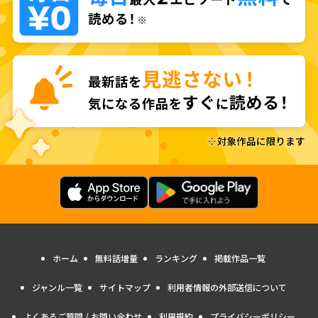
ホーム
無料話増量
ランキング
掲載作品一覧
ジャンル一覧
サイトマップ
利用者情報の外部送信について
よくあるご質問 / お問い合わせ
利用規約
プライバシーポリシー