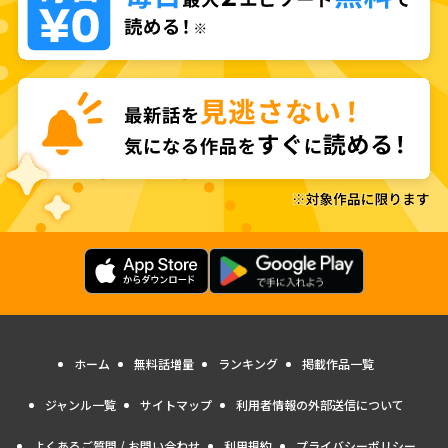
ホーム
無料話増量
ランキング
掲載作品一覧
ジャンル一覧
サイトマップ
利用者情報の外部送信について
よくあるご質問 / お問い合わせ
利用規約
プライバシーポリシー