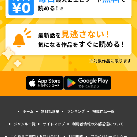
ホーム
無料話増量
ランキング
掲載作品一覧
ジャンル一覧
サイトマップ
利用者情報の外部送信について
よくあるご質問 / お問い合わせ
利用規約
プライバシーポリシー