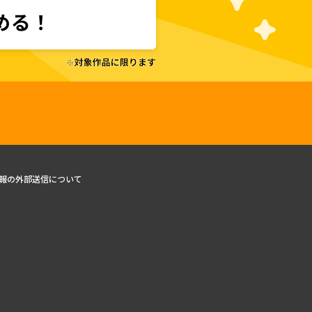
報の外部送信について