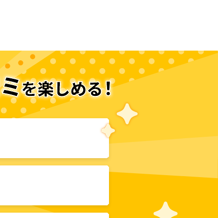
次のページへ