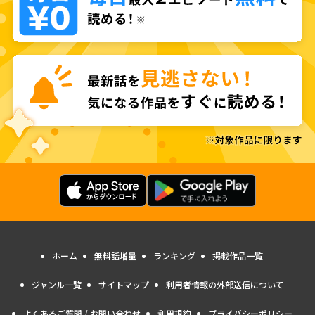
ホーム
無料話増量
ランキング
掲載作品一覧
ジャンル一覧
サイトマップ
利用者情報の外部送信について
よくあるご質問 / お問い合わせ
利用規約
プライバシーポリシー