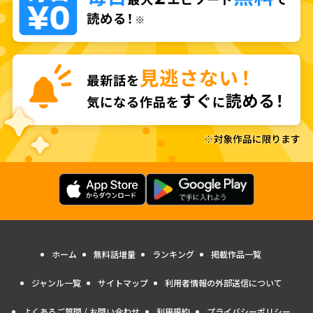
ホーム
無料話増量
ランキング
掲載作品一覧
ジャンル一覧
サイトマップ
利用者情報の外部送信について
よくあるご質問 / お問い合わせ
利用規約
プライバシーポリシー