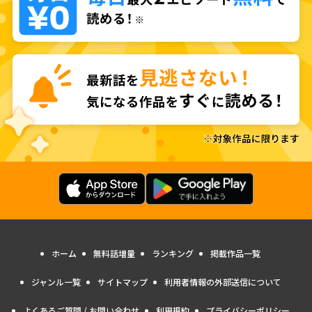
ホーム
無料話増量
ランキング
掲載作品一覧
ジャンル一覧
サイトマップ
利用者情報の外部送信について
よくあるご質問 / お問い合わせ
利用規約
プライバシーポリシー