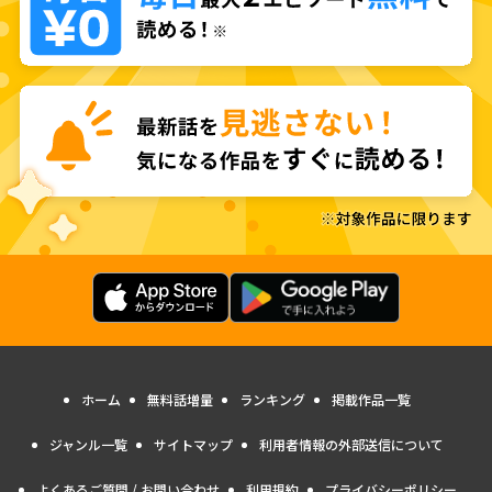
ホーム
無料話増量
ランキング
掲載作品一覧
ジャンル一覧
サイトマップ
利用者情報の外部送信について
よくあるご質問 / お問い合わせ
利用規約
プライバシーポリシー