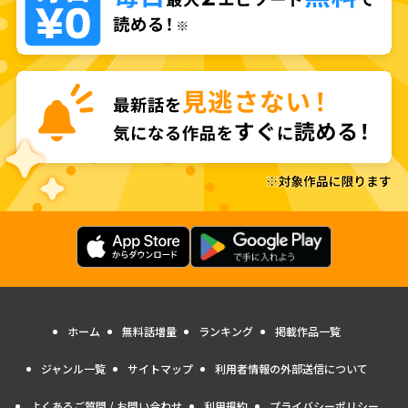
ホーム
無料話増量
ランキング
掲載作品一覧
ジャンル一覧
サイトマップ
利用者情報の外部送信について
よくあるご質問 / お問い合わせ
利用規約
プライバシーポリシー