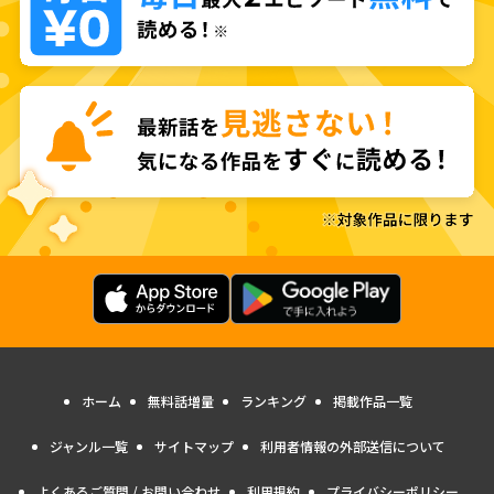
ホーム
無料話増量
ランキング
掲載作品一覧
ジャンル一覧
サイトマップ
利用者情報の外部送信について
よくあるご質問 / お問い合わせ
利用規約
プライバシーポリシー