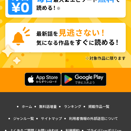
ホーム
無料話増量
ランキング
掲載作品一覧
ジャンル一覧
サイトマップ
利用者情報の外部送信について
よくあるご質問 / お問い合わせ
利用規約
プライバシーポリシー