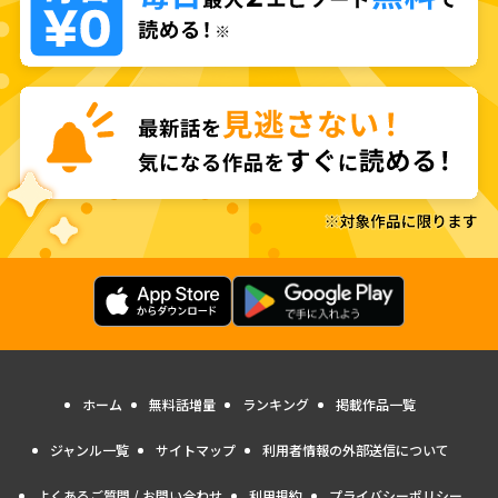
ホーム
無料話増量
ランキング
掲載作品一覧
ジャンル一覧
サイトマップ
利用者情報の外部送信について
よくあるご質問 / お問い合わせ
利用規約
プライバシーポリシー