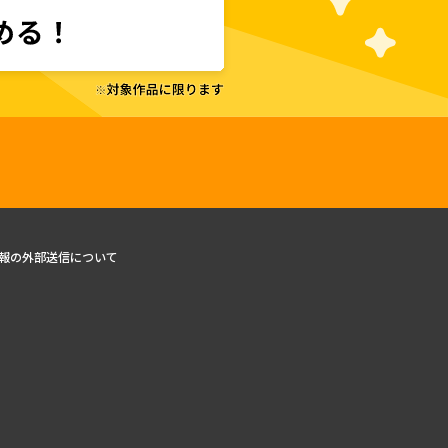
報の外部送信について