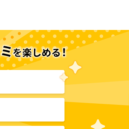
次のページへ