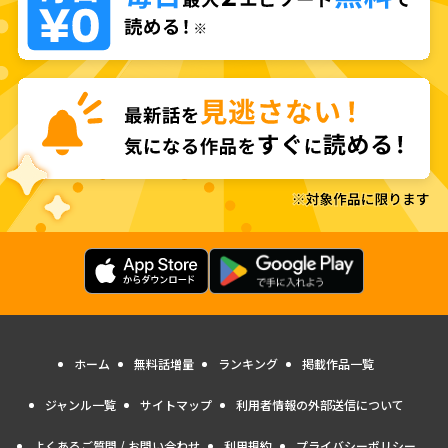
ホーム
無料話増量
ランキング
掲載作品一覧
ジャンル一覧
サイトマップ
利用者情報の外部送信について
よくあるご質問 / お問い合わせ
利用規約
プライバシーポリシー