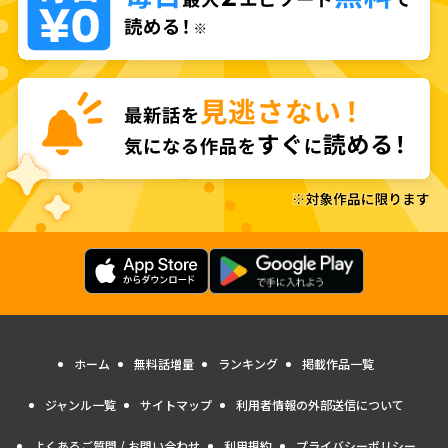
ホーム
無料話増量
ランキング
掲載作品一覧
ジャンル一覧
サイトマップ
利用者情報の外部送信について
よくあるご質問 / お問い合わせ
利用規約
プライバシーポリシー