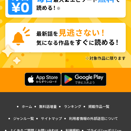
ホーム
無料話増量
ランキング
掲載作品一覧
ジャンル一覧
サイトマップ
利用者情報の外部送信について
よくあるご質問 / お問い合わせ
利用規約
プライバシーポリシー