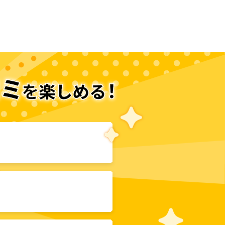
次のページへ