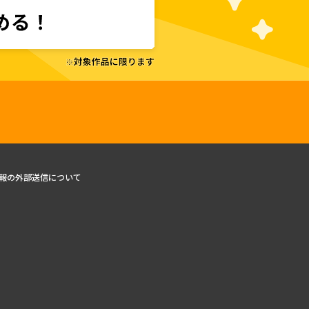
報の外部送信について