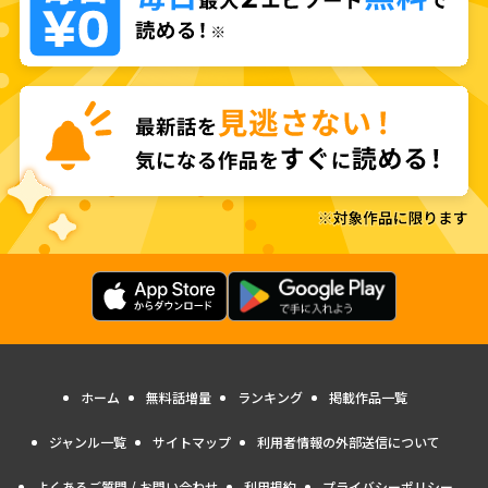
ホーム
無料話増量
ランキング
掲載作品一覧
ジャンル一覧
サイトマップ
利用者情報の外部送信について
よくあるご質問 / お問い合わせ
利用規約
プライバシーポリシー