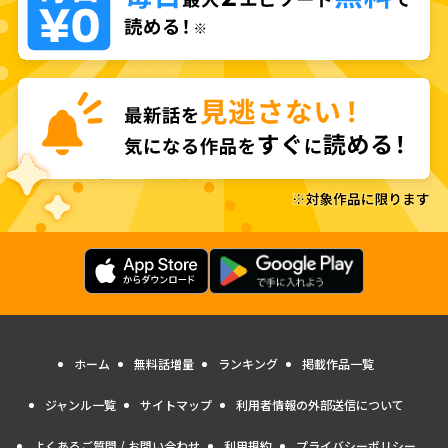
ホーム
無料話増量
ランキング
掲載作品一覧
ジャンル一覧
サイトマップ
利用者情報の外部送信について
よくあるご質問 / お問い合わせ
利用規約
プライバシーポリシー