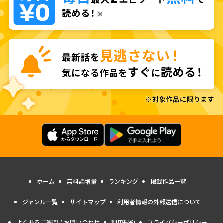
ホーム
無料話増量
ランキング
掲載作品一覧
ジャンル一覧
サイトマップ
利用者情報の外部送信について
よくあるご質問 / お問い合わせ
利用規約
プライバシーポリシー