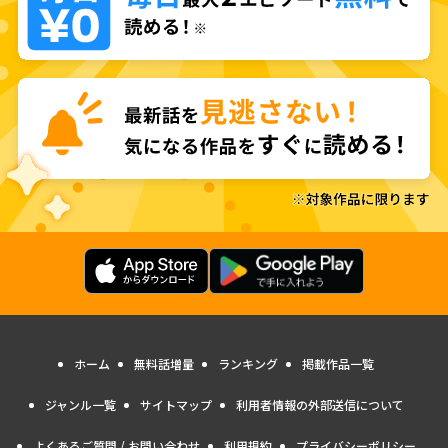
ホーム
無料話増量
ランキング
掲載作品一覧
ジャンル一覧
サイトマップ
利用者情報の外部送信について
よくあるご質問 / お問い合わせ
利用規約
プライバシーポリシー